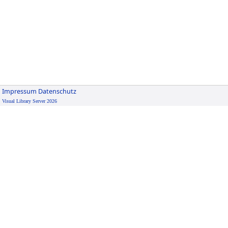
Impressum
Datenschutz
Visual Library Server 2026