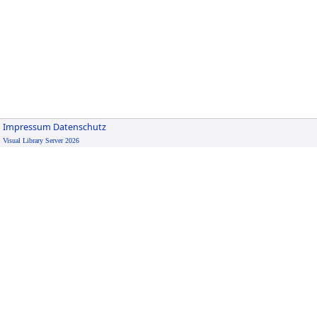
Impressum
Datenschutz
Visual Library Server 2026