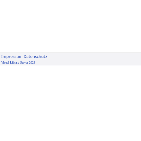
Impressum
Datenschutz
Visual Library Server 2026