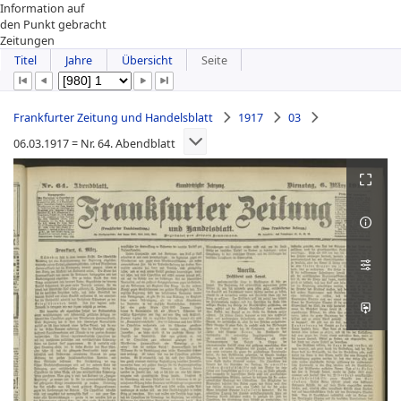
Information auf
den Punkt gebracht
Zeitungen
Titel
Jahre
Übersicht
Seite
Frankfurter Zeitung und Handelsblatt
1917
03
06.03.1917 = Nr. 64. Abendblatt