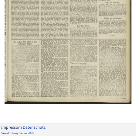
Impressum
Datenschutz
Visual Library Server 2026