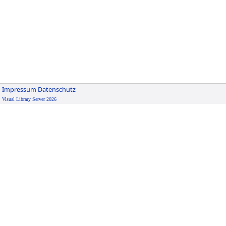
Impressum
Datenschutz
Visual Library Server 2026