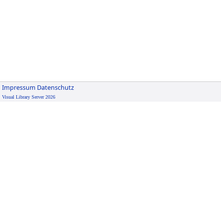
Impressum
Datenschutz
Visual Library Server 2026