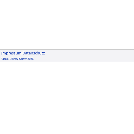
Impressum
Datenschutz
Visual Library Server 2026