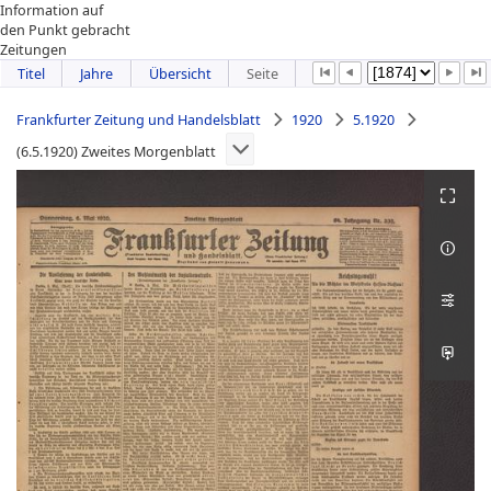
Information auf
den Punkt gebracht
Zeitungen
Titel
Jahre
Übersicht
Seite
Frankfurter Zeitung und Handelsblatt
1920
5.1920
(6.5.1920) Zweites Morgenblatt