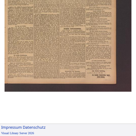
Impressum
Datenschutz
Visual Library Server 2026