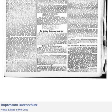
Impressum
Datenschutz
Visual Library Server 2026