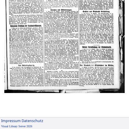
Impressum
Datenschutz
Visual Library Server 2026