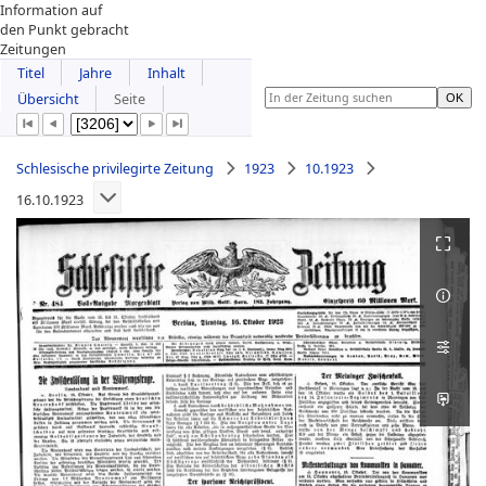
Information auf
den Punkt gebracht
Zeitungen
Titel
Jahre
Inhalt
Übersicht
Seite
Schlesische privilegirte Zeitung
1923
10.1923
16.10.1923