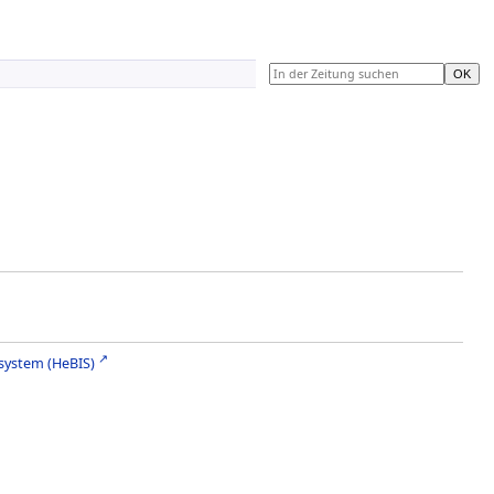
system (HeBIS)