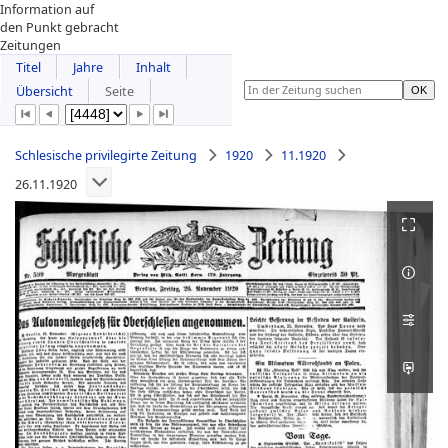
Information auf
den Punkt gebracht
Zeitungen
Titel
Jahre
Inhalt
Übersicht
Seite
Schlesische privilegirte Zeitung
1920
11.1920
26.11.1920