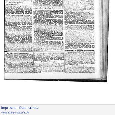
Impressum
Datenschutz
Visual Library Server 2026