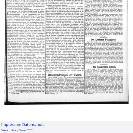
Impressum
Datenschutz
Visual Library Server 2026