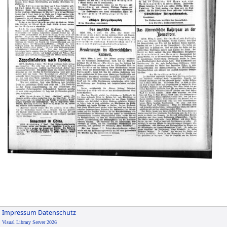
Impressum
Datenschutz
Visual Library Server 2026