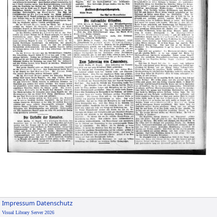
Impressum
Datenschutz
Visual Library Server 2026