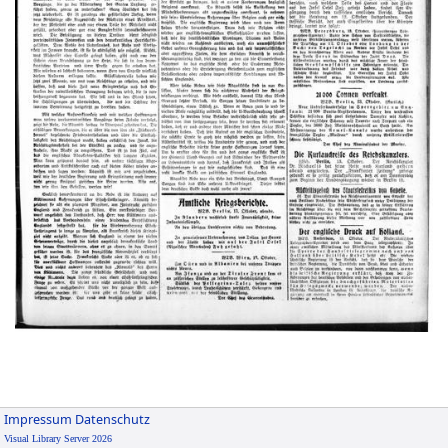
Impressum
Datenschutz
Visual Library Server 2026