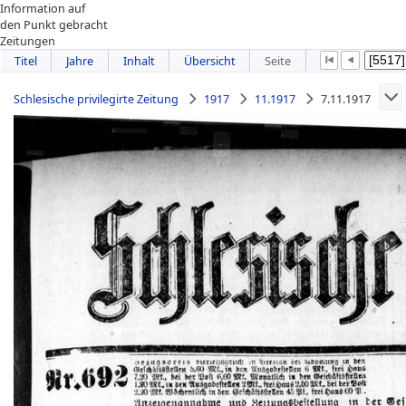
Information auf
den Punkt gebracht
Zeitungen
Titel
Jahre
Inhalt
Übersicht
Seite
Schlesische privilegirte Zeitung
1917
11.1917
7.11.1917