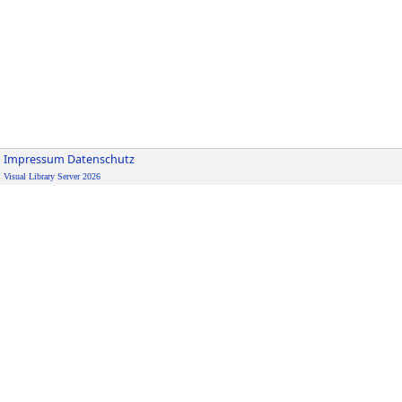
Impressum
Datenschutz
Visual Library Server 2026