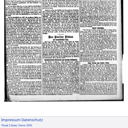
Impressum
Datenschutz
Visual Library Server 2026