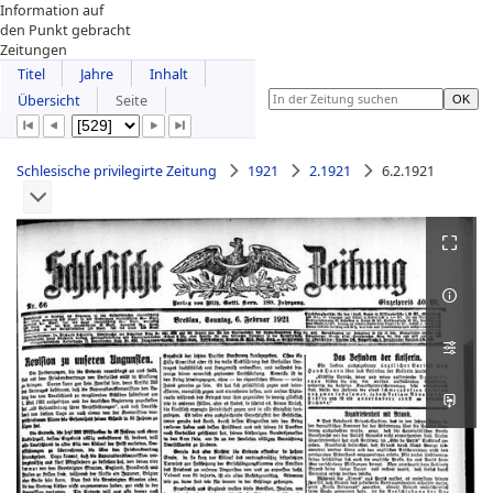
Information auf
den Punkt gebracht
Zeitungen
Titel
Jahre
Inhalt
Übersicht
Seite
Schlesische privilegirte Zeitung
1921
2.1921
6.2.1921