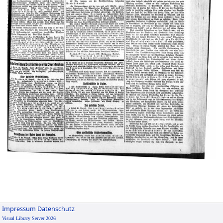
Impressum
Datenschutz
Visual Library Server 2026