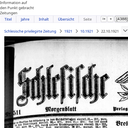
Information auf
den Punkt gebracht
Zeitungen
Titel
Jahre
Inhalt
Übersicht
Seite
Schlesische privilegirte Zeitung
1921
10.1921
22.10.1921