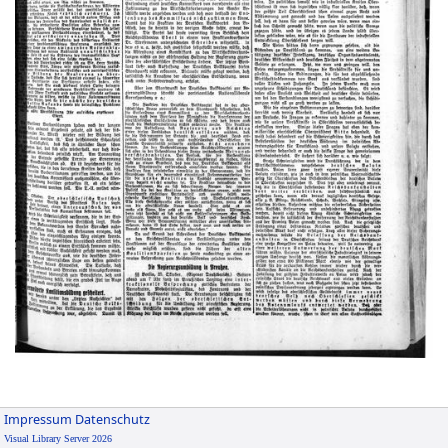
Impressum
Datenschutz
Visual Library Server 2026