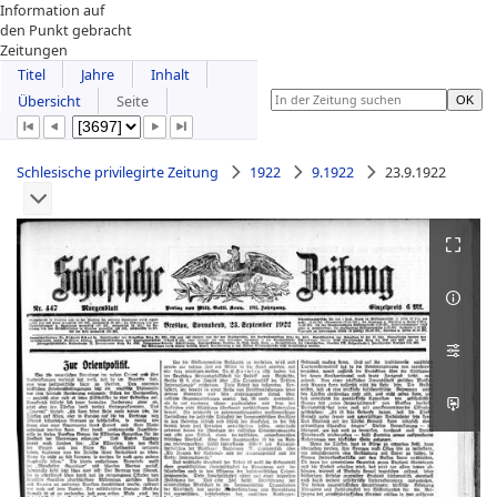
Information auf
den Punkt gebracht
Zeitungen
Titel
Jahre
Inhalt
Übersicht
Seite
Schlesische privilegirte Zeitung
1922
9.1922
23.9.1922