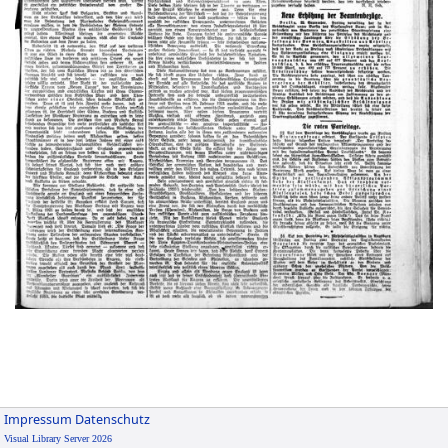
Impressum
Datenschutz
Visual Library Server 2026