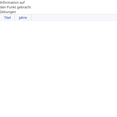
Information auf
den Punkt gebracht
Zeitungen
Titel
Jahre