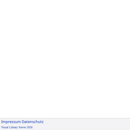
Impressum
Datenschutz
Visual Library Server 2026