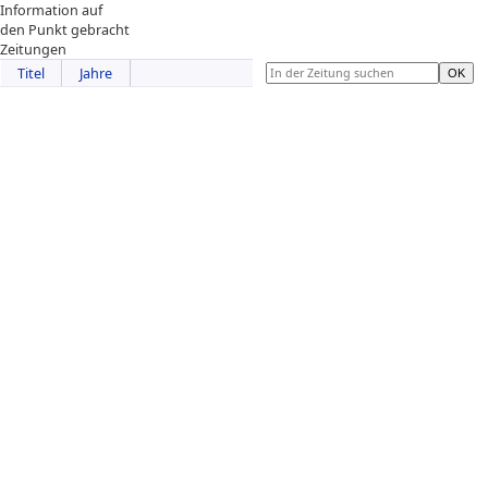
Information auf
den Punkt gebracht
Zeitungen
Titel
Jahre