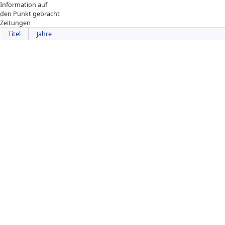
Information auf
den Punkt gebracht
Zeitungen
Titel
Jahre