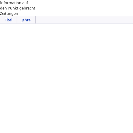
Information auf
den Punkt gebracht
Zeitungen
Titel
Jahre