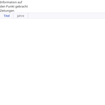
Information auf
den Punkt gebracht
Zeitungen
Titel
Jahre