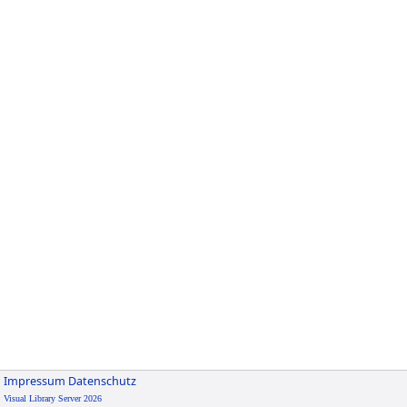
Impressum
Datenschutz
Visual Library Server 2026