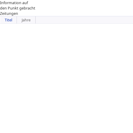
Information auf
den Punkt gebracht
Zeitungen
Titel
Jahre