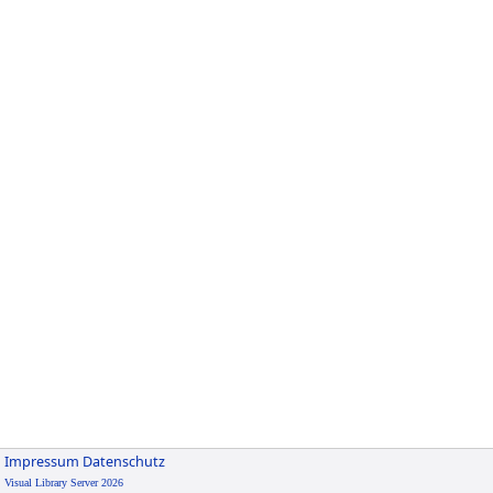
Impressum
Datenschutz
Visual Library Server 2026