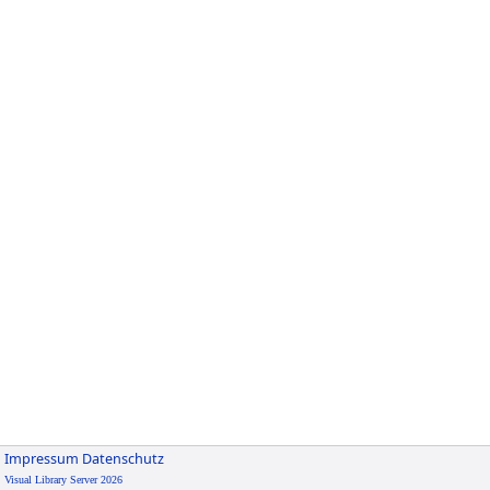
Impressum
Datenschutz
Visual Library Server 2026