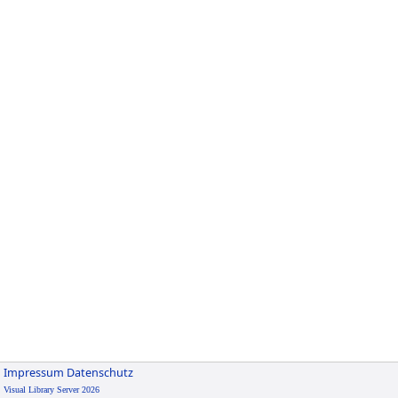
Impressum
Datenschutz
Visual Library Server 2026