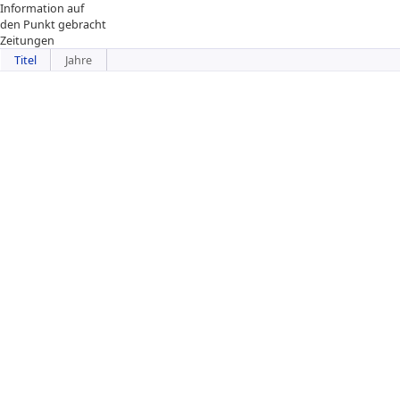
Information auf
den Punkt gebracht
Zeitungen
Titel
Jahre