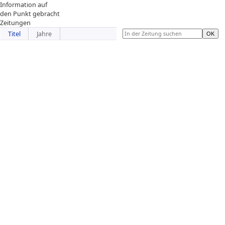
Information auf
den Punkt gebracht
Zeitungen
Titel
Jahre