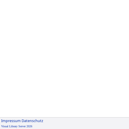
Impressum
Datenschutz
Visual Library Server 2026