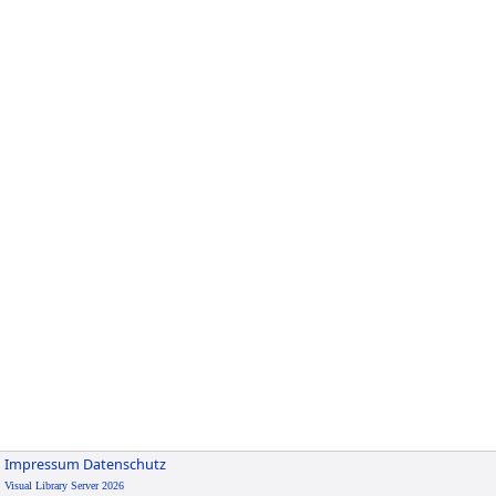
Impressum
Datenschutz
Visual Library Server 2026