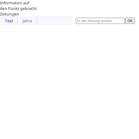
Information auf
den Punkt gebracht
Zeitungen
Titel
Jahre