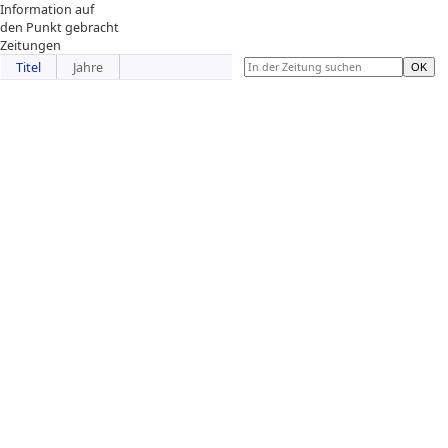
Information auf
den Punkt gebracht
Zeitungen
Titel
Jahre