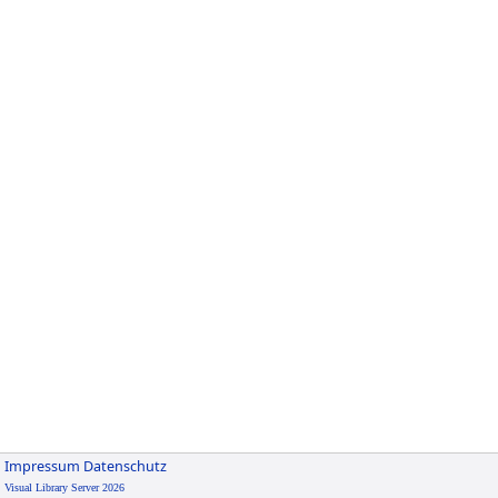
Impressum
Datenschutz
Visual Library Server 2026