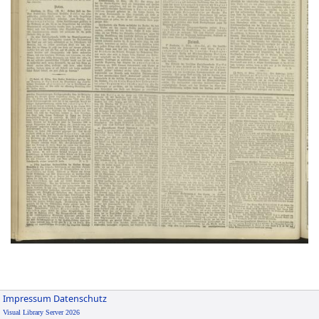
Impressum
Datenschutz
Visual Library Server 2026