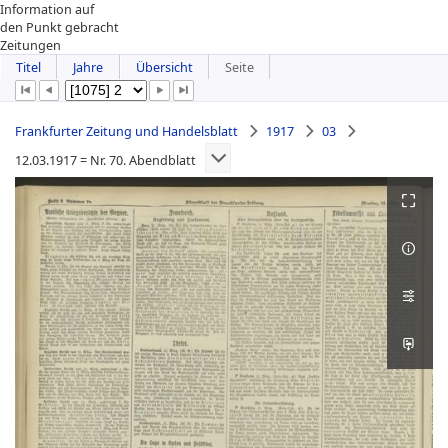
Information auf
den Punkt gebracht
Zeitungen
Titel
Jahre
Übersicht
Seite
Frankfurter Zeitung und Handelsblatt
1917
03
12.03.1917 = Nr. 70. Abendblatt