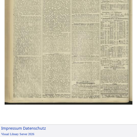
Impressum
Datenschutz
Visual Library Server 2026