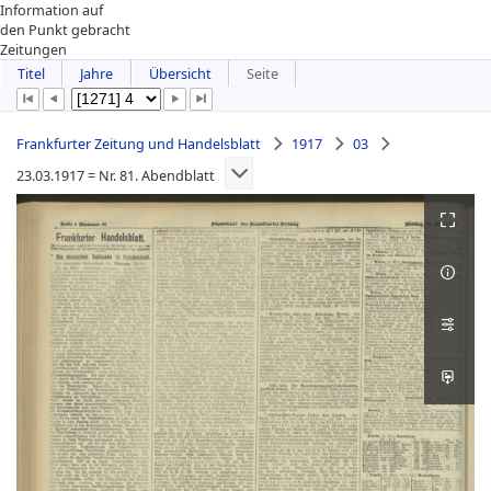
Information auf
den Punkt gebracht
Zeitungen
Titel
Jahre
Übersicht
Seite
Frankfurter Zeitung und Handelsblatt
1917
03
23.03.1917 = Nr. 81. Abendblatt