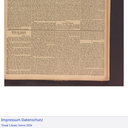
Impressum
Datenschutz
Visual Library Server 2026