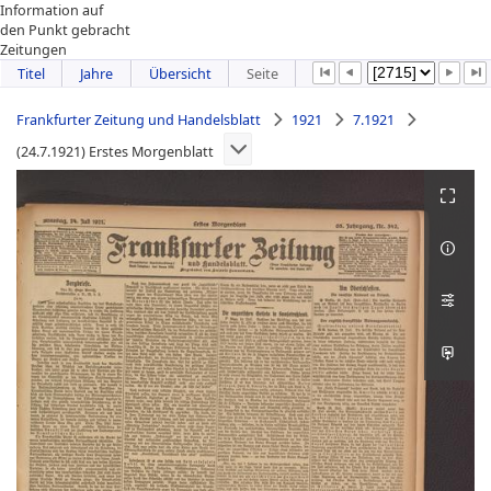
Information auf
den Punkt gebracht
Zeitungen
Titel
Jahre
Übersicht
Seite
Frankfurter Zeitung und Handelsblatt
1921
7.1921
(24.7.1921) Erstes Morgenblatt