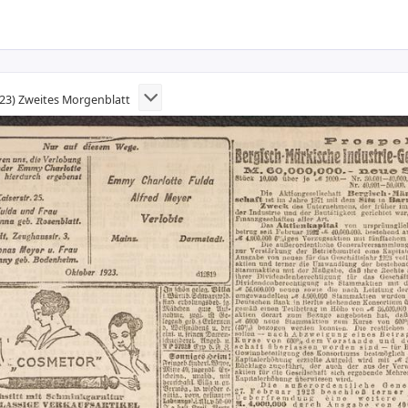
923) Zweites Morgenblatt