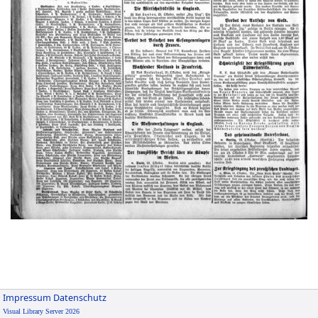
Impressum
Datenschutz
Visual Library Server 2026