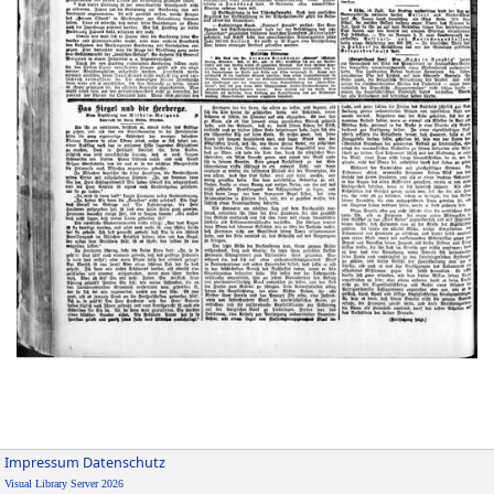
Impressum
Datenschutz
Visual Library Server 2026