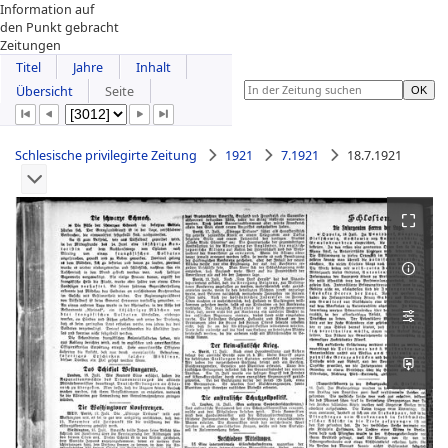
Information auf
den Punkt gebracht
Zeitungen
Titel
Jahre
Inhalt
Übersicht
Seite
Schlesische privilegirte Zeitung
1921
7.1921
18.7.1921