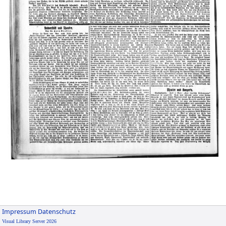
Impressum
Datenschutz
Visual Library Server 2026