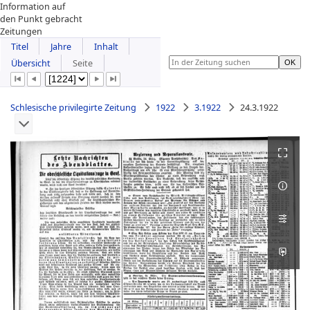
Information auf
den Punkt gebracht
Zeitungen
Titel
Jahre
Inhalt
Übersicht
Seite
Schlesische privilegirte Zeitung
1922
3.1922
24.3.1922