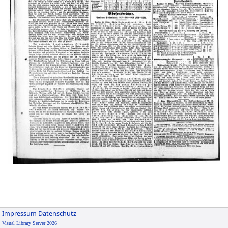
Impressum
Datenschutz
Visual Library Server 2026