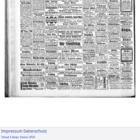
Impressum
Datenschutz
Visual Library Server 2026