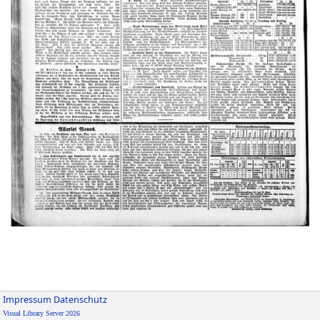
Impressum
Datenschutz
Visual Library Server 2026