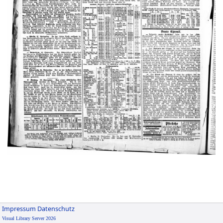
Impressum
Datenschutz
Visual Library Server 2026