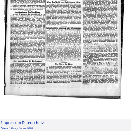
Impressum
Datenschutz
Visual Library Server 2026