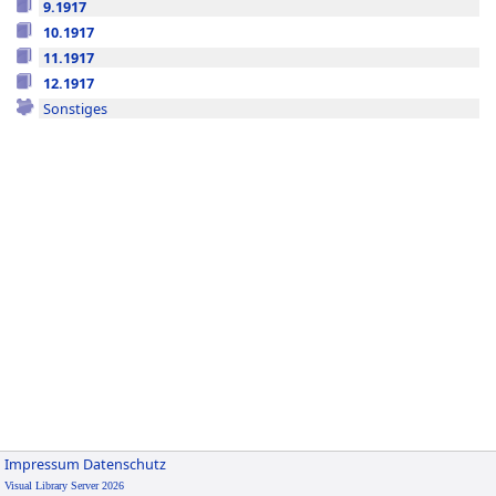
9.1917
10.1917
11.1917
12.1917
Sonstiges
Impressum
Datenschutz
Visual Library Server 2026