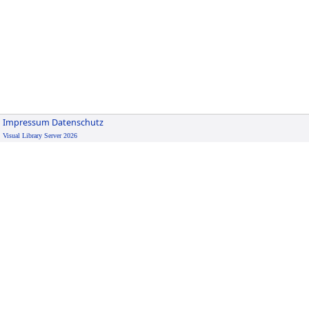
Impressum
Datenschutz
Visual Library Server 2026