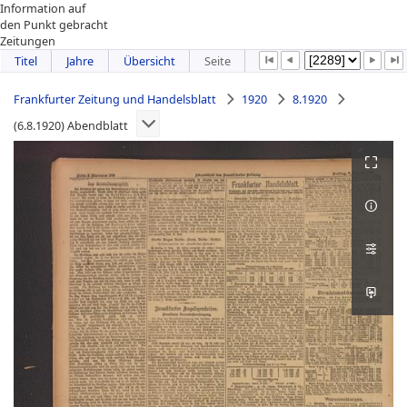
Information auf
den Punkt gebracht
Zeitungen
Titel
Jahre
Übersicht
Seite
Frankfurter Zeitung und Handelsblatt
1920
8.1920
(6.8.1920) Abendblatt