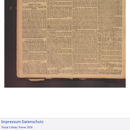
Impressum
Datenschutz
Visual Library Server 2026