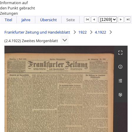
Information auf
den Punkt gebracht
Zeitungen
Titel
Jahre
Übersicht
Seite
Frankfurter Zeitung und Handelsblatt
1922
4.1922
(2.4.1922) Zweites Morgenblatt