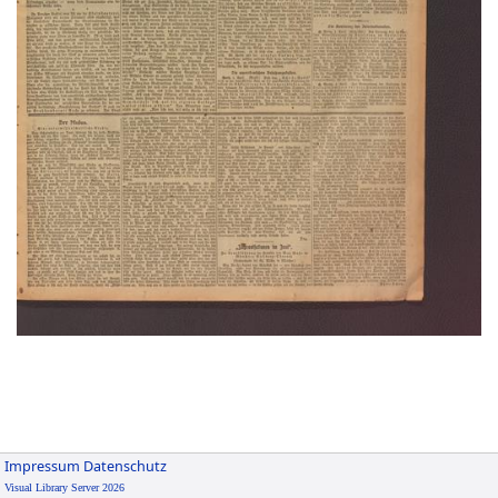
Impressum
Datenschutz
Visual Library Server 2026